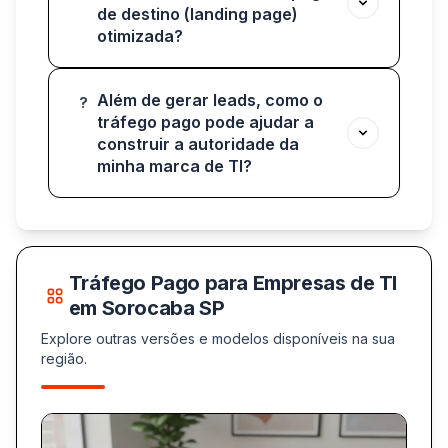
de destino (landing page)
otimizada?
Além de gerar leads, como o
?
tráfego pago pode ajudar a
construir a autoridade da
minha marca de TI?
Tráfego Pago para Empresas de TI
em Sorocaba SP
Explore outras versões e modelos disponíveis na sua
região.