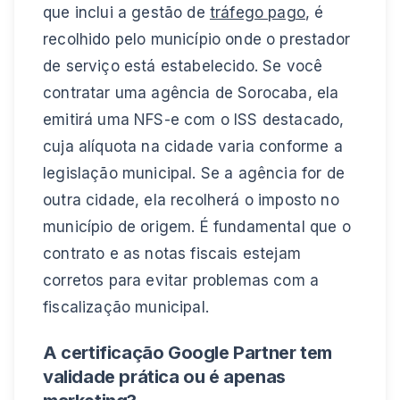
que inclui a gestão de
tráfego pago
, é
recolhido pelo município onde o prestador
de serviço está estabelecido. Se você
contratar uma agência de Sorocaba, ela
emitirá uma NFS-e com o ISS destacado,
cuja alíquota na cidade varia conforme a
legislação municipal. Se a agência for de
outra cidade, ela recolherá o imposto no
município de origem. É fundamental que o
contrato e as notas fiscais estejam
corretos para evitar problemas com a
fiscalização municipal.
A certificação Google Partner tem
validade prática ou é apenas