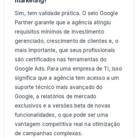
marketing?
Sim, tem validade prática. O selo Google
Partner garante que a agência atingiu
requisitos mínimos de investimento
gerenciado, crescimento de clientes e, o
mais importante, que seus profissionais
são certificados nas ferramentas do
Google Ads. Para uma empresa de TI, isso
significa que a agência tem acesso a um
suporte técnico mais avançado do
Google, a relatórios de mercado
exclusivos e a versões beta de novas
funcionalidades, o que pode ser uma
vantagem competitiva real na otimização
de campanhas complexas.