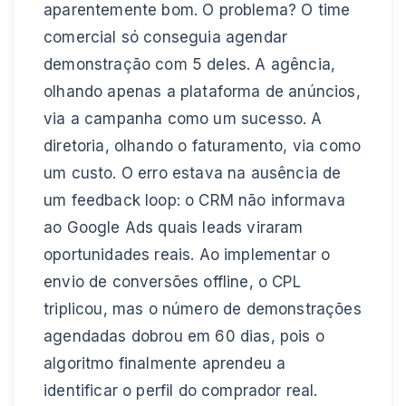
aparentemente bom. O problema? O time
comercial só conseguia agendar
demonstração com 5 deles. A agência,
olhando apenas a plataforma de anúncios,
via a campanha como um sucesso. A
diretoria, olhando o faturamento, via como
um custo. O erro estava na ausência de
um feedback loop: o CRM não informava
ao Google Ads quais leads viraram
oportunidades reais. Ao implementar o
envio de conversões offline, o CPL
triplicou, mas o número de demonstrações
agendadas dobrou em 60 dias, pois o
algoritmo finalmente aprendeu a
identificar o perfil do comprador real.