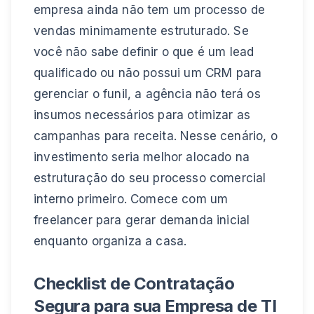
empresa ainda não tem um processo de
vendas minimamente estruturado. Se
você não sabe definir o que é um lead
qualificado ou não possui um CRM para
gerenciar o funil, a agência não terá os
insumos necessários para otimizar as
campanhas para receita. Nesse cenário, o
investimento seria melhor alocado na
estruturação do seu processo comercial
interno primeiro. Comece com um
freelancer para gerar demanda inicial
enquanto organiza a casa.
Checklist de Contratação
Segura para sua Empresa de TI