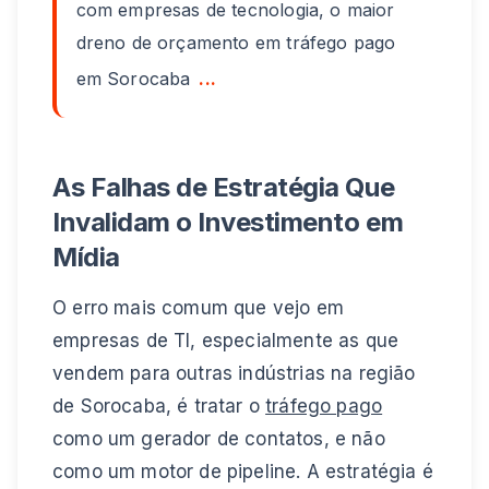
com empresas de tecnologia, o maior
dreno de orçamento em tráfego pago
em Sorocaba
...
As Falhas de Estratégia Que
Invalidam o Investimento em
Mídia
O erro mais comum que vejo em
empresas de TI, especialmente as que
vendem para outras indústrias na região
de Sorocaba, é tratar o
tráfego pago
como um gerador de contatos, e não
como um motor de pipeline. A estratégia é