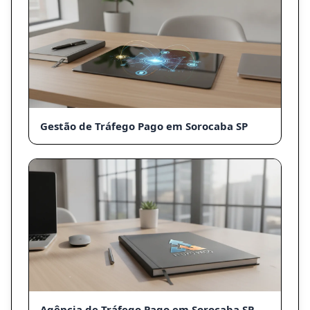
Gestão de Tráfego Pago em Sorocaba SP
Agência de Tráfego Pago em Sorocaba SP