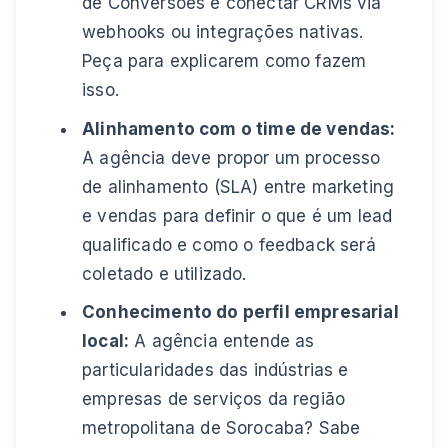
de Conversões e conectar CRMs via
webhooks ou integrações nativas.
Peça para explicarem como fazem
isso.
Alinhamento com o time de vendas:
A agência deve propor um processo
de alinhamento (SLA) entre marketing
e vendas para definir o que é um lead
qualificado e como o feedback será
coletado e utilizado.
Conhecimento do perfil empresarial
local:
A agência entende as
particularidades das indústrias e
empresas de serviços da região
metropolitana de Sorocaba? Sabe