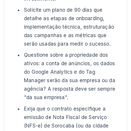
Solicite um plano de 90 dias que
detalhe as etapas de onboarding,
implementação técnica, estruturação
das campanhas e as métricas que
serão usadas para medir o sucesso.
Questione sobre a propriedade dos
ativos: a conta de anúncios, os dados
do Google Analytics e do Tag
Manager serão da sua empresa ou da
agência? A resposta deve ser sempre
"da sua empresa".
Exija que o contrato especifique a
emissão de Nota Fiscal de Serviço
(NFS-e) de Sorocaba (ou da cidade