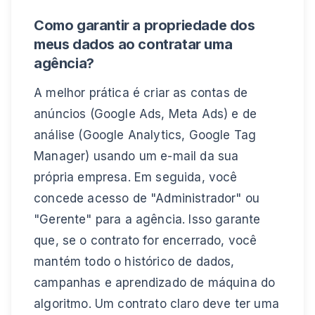
Como garantir a propriedade dos
meus dados ao contratar uma
agência?
A melhor prática é criar as contas de
anúncios (Google Ads, Meta Ads) e de
análise (Google Analytics, Google Tag
Manager) usando um e-mail da sua
própria empresa. Em seguida, você
concede acesso de "Administrador" ou
"Gerente" para a agência. Isso garante
que, se o contrato for encerrado, você
mantém todo o histórico de dados,
campanhas e aprendizado de máquina do
algoritmo. Um contrato claro deve ter uma