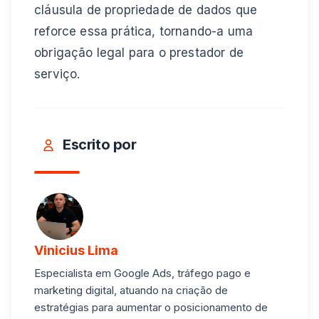
cláusula de propriedade de dados que
reforce essa prática, tornando-a uma
obrigação legal para o prestador de
serviço.
Escrito por
Vinicius Lima
Especialista em Google Ads, tráfego pago e
marketing digital, atuando na criação de
estratégias para aumentar o posicionamento de