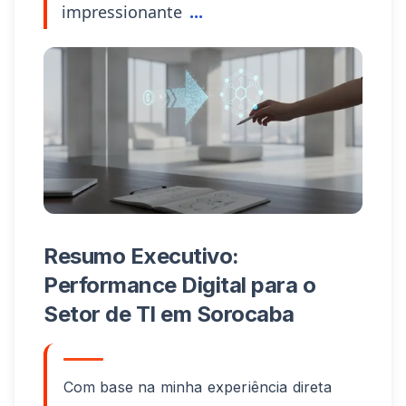
impressionante
...
Resumo Executivo:
Performance Digital para o
Setor de TI em Sorocaba
Com base na minha experiência direta