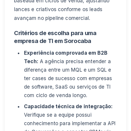
baseada em ciclos de venda, ajustando
lances e criativos conforme os leads
avançam no pipeline comercial.
Critérios de escolha para uma
empresa de TI em Sorocaba
Experiência comprovada em B2B
Tech:
A agência precisa entender a
diferença entre um MQL e um SQL e
ter cases de sucesso com empresas
de software, SaaS ou serviços de TI
com ciclo de venda longo.
Capacidade técnica de integração:
Verifique se a equipe possui
conhecimento para implementar a API