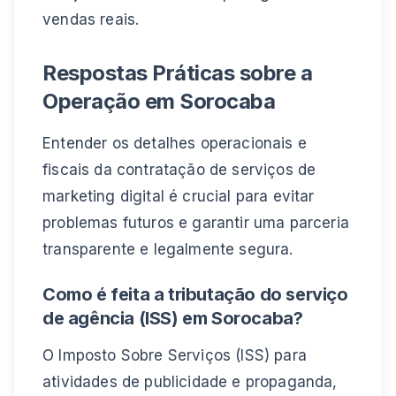
vendas reais.
Respostas Práticas sobre a
Operação em Sorocaba
Entender os detalhes operacionais e
fiscais da contratação de serviços de
marketing digital é crucial para evitar
problemas futuros e garantir uma parceria
transparente e legalmente segura.
Como é feita a tributação do serviço
de agência (ISS) em Sorocaba?
O Imposto Sobre Serviços (ISS) para
atividades de publicidade e propaganda,