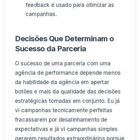
feedback é usado para otimizar as
campanhas.
Decisões Que Determinam o
Sucesso da Parceria
O sucesso de uma parceria com uma
agência de performance depende menos
da habilidade da agência em apertar
botões e mais da qualidade das decisões
estratégicas tomadas em conjunto. Eu já
vi campanhas tecnicamente perfeitas
fracassarem por desalinhamento de
expectativas e já vi campanhas simples
gerarem resultados extraordinários porque