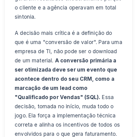
o cliente e a agência operavam em total
sintonia.
A decisão mais crítica é a definição do
que é uma "conversão de valor". Para uma
empresa de TI, não pode ser o download
de um material.
A conversão primária a
ser otimizada deve ser um evento que
acontece dentro do seu CRM, como a
marcação de um lead como
"Qualificado por Vendas" (SQL).
Essa
decisão, tomada no início, muda todo o
jogo. Ela força a implementação técnica
correta e alinha os incentivos de todos os
envolvidos para o que gera faturamento.