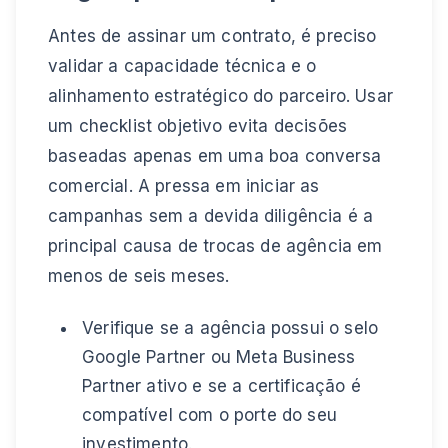
Antes de assinar um contrato, é preciso
validar a capacidade técnica e o
alinhamento estratégico do parceiro. Usar
um checklist objetivo evita decisões
baseadas apenas em uma boa conversa
comercial. A pressa em iniciar as
campanhas sem a devida diligência é a
principal causa de trocas de agência em
menos de seis meses.
Verifique se a agência possui o selo
Google Partner ou Meta Business
Partner ativo e se a certificação é
compatível com o porte do seu
investimento.