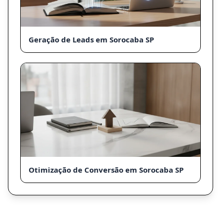
Geração de Leads em Sorocaba SP
Otimização de Conversão em Sorocaba SP