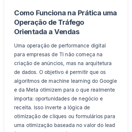
Como Funciona na Prática uma
Operação de Tráfego
Orientada a Vendas
Uma operação de performance digital
para empresas de TI não começa na
criação de anúncios, mas na arquitetura
de dados. O objetivo é permitir que os
algoritmos de machine learning do Google
e da Meta otimizem para o que realmente
importa: oportunidades de negócio e
receita. Isso inverte a lógica de
otimização de cliques ou formulários para
uma otimização baseada no valor do lead