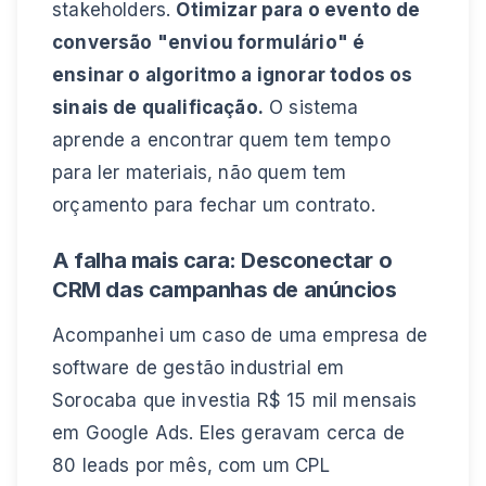
stakeholders.
Otimizar para o evento de
conversão "enviou formulário" é
ensinar o algoritmo a ignorar todos os
sinais de qualificação.
O sistema
aprende a encontrar quem tem tempo
para ler materiais, não quem tem
orçamento para fechar um contrato.
A falha mais cara: Desconectar o
CRM das campanhas de anúncios
Acompanhei um caso de uma empresa de
software de gestão industrial em
Sorocaba que investia R$ 15 mil mensais
em Google Ads. Eles geravam cerca de
80 leads por mês, com um CPL