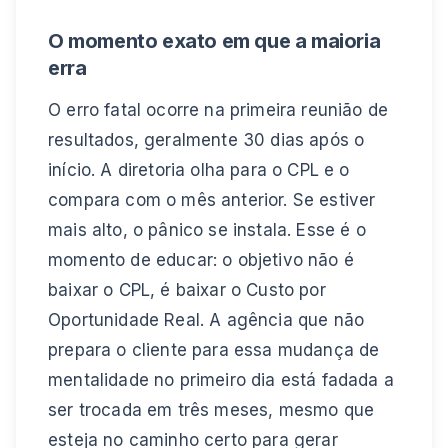
O momento exato em que a maioria
erra
O erro fatal ocorre na primeira reunião de
resultados, geralmente 30 dias após o
início. A diretoria olha para o CPL e o
compara com o mês anterior. Se estiver
mais alto, o pânico se instala. Esse é o
momento de educar: o objetivo não é
baixar o CPL, é baixar o Custo por
Oportunidade Real. A agência que não
prepara o cliente para essa mudança de
mentalidade no primeiro dia está fadada a
ser trocada em três meses, mesmo que
esteja no caminho certo para gerar