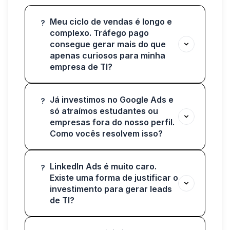
Meu ciclo de vendas é longo e
?
complexo. Tráfego pago
consegue gerar mais do que
apenas curiosos para minha
empresa de TI?
Já investimos no Google Ads e
?
só atraímos estudantes ou
empresas fora do nosso perfil.
Como vocês resolvem isso?
LinkedIn Ads é muito caro.
?
Existe uma forma de justificar o
investimento para gerar leads
de TI?