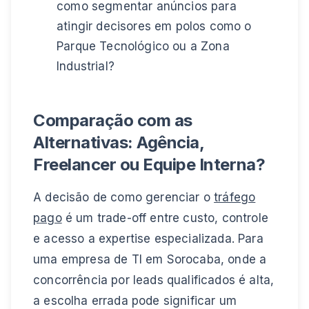
como segmentar anúncios para
atingir decisores em polos como o
Parque Tecnológico ou a Zona
Industrial?
Comparação com as
Alternativas: Agência,
Freelancer ou Equipe Interna?
A decisão de como gerenciar o
tráfego
pago
é um trade-off entre custo, controle
e acesso a expertise especializada. Para
uma empresa de TI em Sorocaba, onde a
concorrência por leads qualificados é alta,
a escolha errada pode significar um