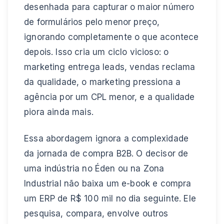
desenhada para capturar o maior número
de formulários pelo menor preço,
ignorando completamente o que acontece
depois. Isso cria um ciclo vicioso: o
marketing entrega leads, vendas reclama
da qualidade, o marketing pressiona a
agência por um CPL menor, e a qualidade
piora ainda mais.
Essa abordagem ignora a complexidade
da jornada de compra B2B. O decisor de
uma indústria no Éden ou na Zona
Industrial não baixa um e-book e compra
um ERP de R$ 100 mil no dia seguinte. Ele
pesquisa, compara, envolve outros