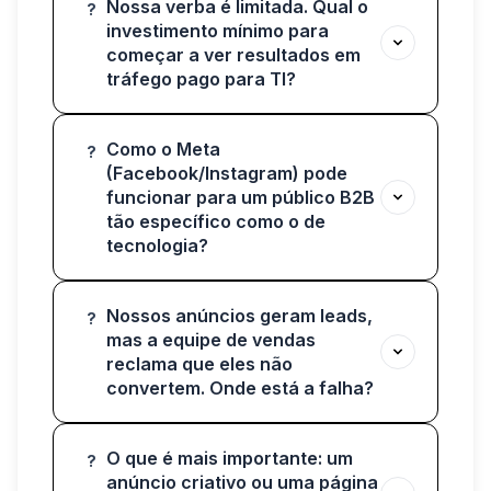
Nossa verba é limitada. Qual o
?
investimento mínimo para
começar a ver resultados em
tráfego pago para TI?
Como o Meta
?
(Facebook/Instagram) pode
funcionar para um público B2B
tão específico como o de
tecnologia?
Nossos anúncios geram leads,
?
mas a equipe de vendas
reclama que eles não
convertem. Onde está a falha?
O que é mais importante: um
?
anúncio criativo ou uma página