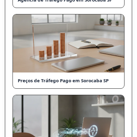
Preços de Tráfego Pago em Sorocaba SP