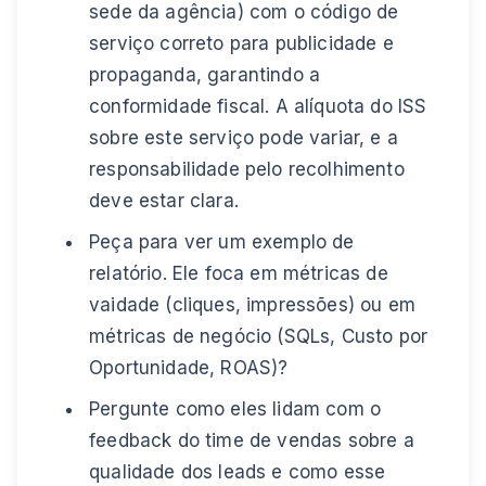
sede da agência) com o código de
serviço correto para publicidade e
propaganda, garantindo a
conformidade fiscal. A alíquota do ISS
sobre este serviço pode variar, e a
responsabilidade pelo recolhimento
deve estar clara.
Peça para ver um exemplo de
relatório. Ele foca em métricas de
vaidade (cliques, impressões) ou em
métricas de negócio (SQLs, Custo por
Oportunidade, ROAS)?
Pergunte como eles lidam com o
feedback do time de vendas sobre a
qualidade dos leads e como esse