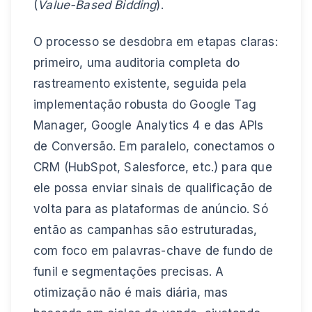
(
Value-Based Bidding
).
O processo se desdobra em etapas claras:
primeiro, uma auditoria completa do
rastreamento existente, seguida pela
implementação robusta do Google Tag
Manager, Google Analytics 4 e das APIs
de Conversão. Em paralelo, conectamos o
CRM (HubSpot, Salesforce, etc.) para que
ele possa enviar sinais de qualificação de
volta para as plataformas de anúncio. Só
então as campanhas são estruturadas,
com foco em palavras-chave de fundo de
funil e segmentações precisas. A
otimização não é mais diária, mas