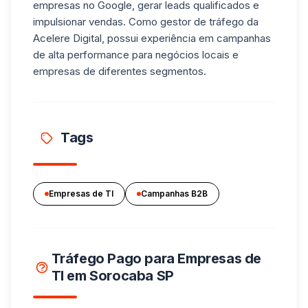
empresas no Google, gerar leads qualificados e
impulsionar vendas. Como gestor de tráfego da
Acelere Digital, possui experiência em campanhas
de alta performance para negócios locais e
empresas de diferentes segmentos.
Tags
Empresas de TI
Campanhas B2B
Tráfego Pago para Empresas de
TI em Sorocaba SP