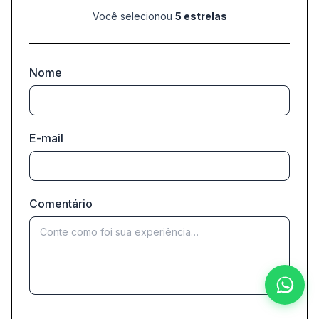
Você selecionou
5 estrelas
Nome
E-mail
Comentário