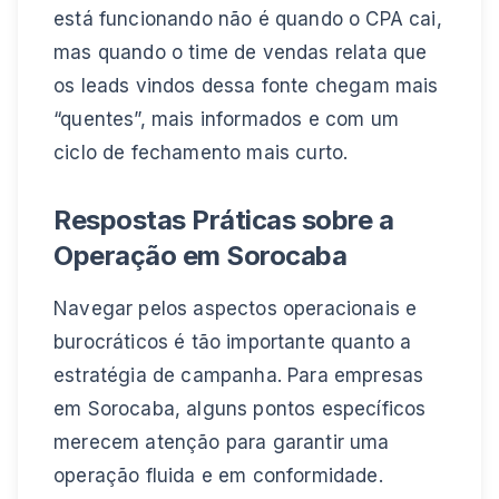
está funcionando não é quando o CPA cai,
mas quando o time de vendas relata que
os leads vindos dessa fonte chegam mais
“quentes”, mais informados e com um
ciclo de fechamento mais curto.
Respostas Práticas sobre a
Operação em Sorocaba
Navegar pelos aspectos operacionais e
burocráticos é tão importante quanto a
estratégia de campanha. Para empresas
em Sorocaba, alguns pontos específicos
merecem atenção para garantir uma
operação fluida e em conformidade.