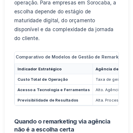
operação. Para empresas em Sorocaba, a
escolha depende do estágio de
maturidade digital, do orçamento
disponível e da complexidade da jornada
do cliente.
Comparativo de Modelos de Gestão de Remarketing
Indicador Estratégico
Agência de Perfo
Custo Total de Operação
Taxa de gestão + in
Acesso a Tecnologia e Ferramentas
Alto. Agências (es
Previsibilidade de Resultados
Alta. Processos es
Quando o remarketing via agência
não é a escolha certa