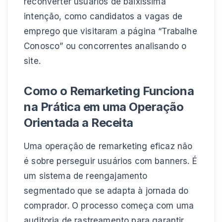
reconverter usuários de baixíssima
intenção, como candidatos a vagas de
emprego que visitaram a página “Trabalhe
Conosco” ou concorrentes analisando o
site.
Como o Remarketing Funciona
na Prática em uma Operação
Orientada a Receita
Uma operação de remarketing eficaz não
é sobre perseguir usuários com banners. É
um sistema de reengajamento
segmentado que se adapta à jornada do
comprador. O processo começa com uma
auditoria de rastreamento para garantir