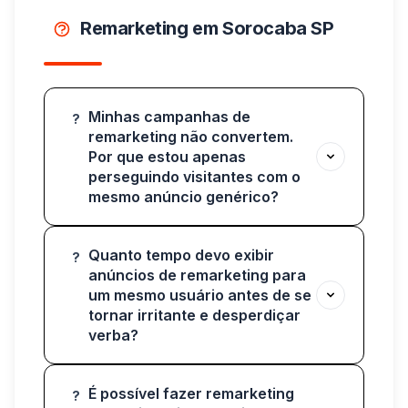
Remarketing em Sorocaba SP
Minhas campanhas de
?
remarketing não convertem.
Por que estou apenas
perseguindo visitantes com o
mesmo anúncio genérico?
Quanto tempo devo exibir
?
anúncios de remarketing para
um mesmo usuário antes de se
tornar irritante e desperdiçar
verba?
É possível fazer remarketing
?