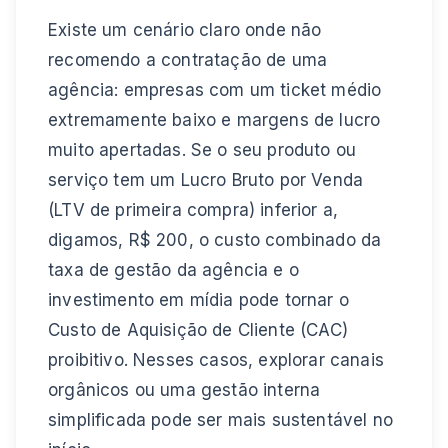
Existe um cenário claro onde não
recomendo a contratação de uma
agência: empresas com um ticket médio
extremamente baixo e margens de lucro
muito apertadas. Se o seu produto ou
serviço tem um Lucro Bruto por Venda
(LTV de primeira compra) inferior a,
digamos, R$ 200, o custo combinado da
taxa de gestão da agência e o
investimento em mídia pode tornar o
Custo de Aquisição de Cliente (CAC)
proibitivo. Nesses casos, explorar canais
orgânicos ou uma gestão interna
simplificada pode ser mais sustentável no