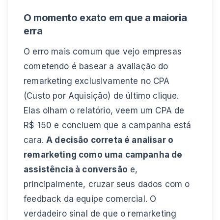
O momento exato em que a maioria
erra
O erro mais comum que vejo empresas
cometendo é basear a avaliação do
remarketing exclusivamente no CPA
(Custo por Aquisição) de último clique.
Elas olham o relatório, veem um CPA de
R$ 150 e concluem que a campanha está
cara.
A decisão correta é analisar o
remarketing como uma campanha de
assistência à conversão
e,
principalmente, cruzar seus dados com o
feedback da equipe comercial. O
verdadeiro sinal de que o remarketing