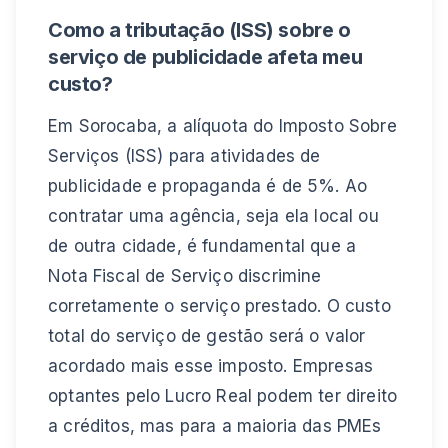
Como a tributação (ISS) sobre o
serviço de publicidade afeta meu
custo?
Em Sorocaba, a alíquota do Imposto Sobre
Serviços (ISS) para atividades de
publicidade e propaganda é de 5%. Ao
contratar uma agência, seja ela local ou
de outra cidade, é fundamental que a
Nota Fiscal de Serviço discrimine
corretamente o serviço prestado. O custo
total do serviço de gestão será o valor
acordado mais esse imposto. Empresas
optantes pelo Lucro Real podem ter direito
a créditos, mas para a maioria das PMEs