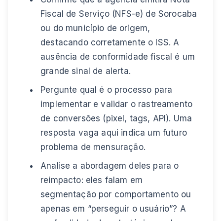
Fiscal de Serviço (NFS-e) de Sorocaba
ou do município de origem,
destacando corretamente o ISS. A
ausência de conformidade fiscal é um
grande sinal de alerta.
Pergunte qual é o processo para
implementar e validar o rastreamento
de conversões (pixel, tags, API). Uma
resposta vaga aqui indica um futuro
problema de mensuração.
Analise a abordagem deles para o
reimpacto: eles falam em
segmentação por comportamento ou
apenas em “perseguir o usuário”? A