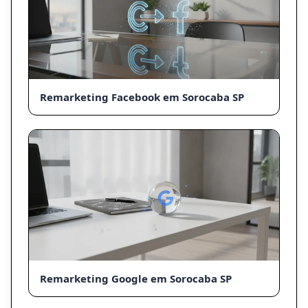
Remarketing Facebook em Sorocaba SP
Remarketing Google em Sorocaba SP