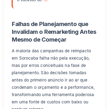
Falhas de Planejamento que
Invalidam o Remarketing Antes
Mesmo de Começar
A maioria das campanhas de reimpacto
em Sorocaba falha não pela execução,
mas por erros conceituais na fase de
planejamento. São decisões tomadas
antes do primeiro anúncio ir ao ar que
condenam o orçamento e a performance,
transformando uma ferramenta poderosa
em uma fonte de custos com baixo ou