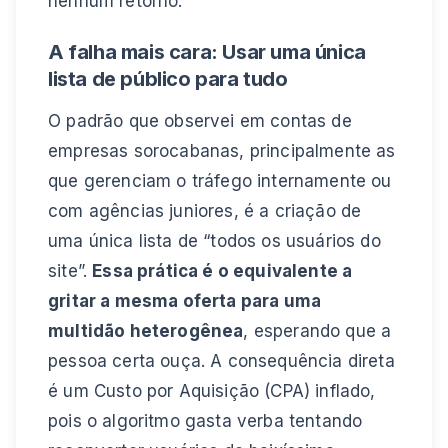
nenhum retorno.
A falha mais cara: Usar uma única
lista de público para tudo
O padrão que observei em contas de
empresas sorocabanas, principalmente as
que gerenciam o tráfego internamente ou
com agências juniores, é a criação de
uma única lista de “todos os usuários do
site”.
Essa prática é o equivalente a
gritar a mesma oferta para uma
multidão heterogênea
, esperando que a
pessoa certa ouça. A consequência direta
é um Custo por Aquisição (CPA) inflado,
pois o algoritmo gasta verba tentando