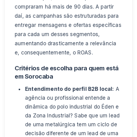
compraram há mais de 90 dias. A partir
daí, as campanhas são estruturadas para
entregar mensagens e ofertas específicas
para cada um desses segmentos,
aumentando drasticamente a relevância
e, consequentemente, o ROAS.
Critérios de escolha para quem está
em Sorocaba
Entendimento do perfil B2B local:
A
agência ou profissional entende a
dinâmica do polo industrial do Éden e
da Zona Industrial? Sabe que um lead
de uma metalúrgica tem um ciclo de
decisão diferente de um lead de uma