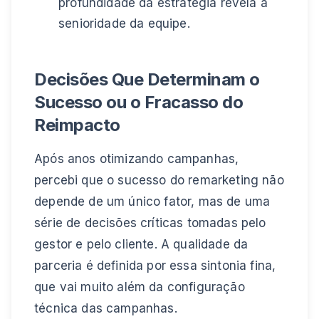
profundidade da estratégia revela a
senioridade da equipe.
Decisões Que Determinam o
Sucesso ou o Fracasso do
Reimpacto
Após anos otimizando campanhas,
percebi que o sucesso do remarketing não
depende de um único fator, mas de uma
série de decisões críticas tomadas pelo
gestor e pelo cliente. A qualidade da
parceria é definida por essa sintonia fina,
que vai muito além da configuração
técnica das campanhas.