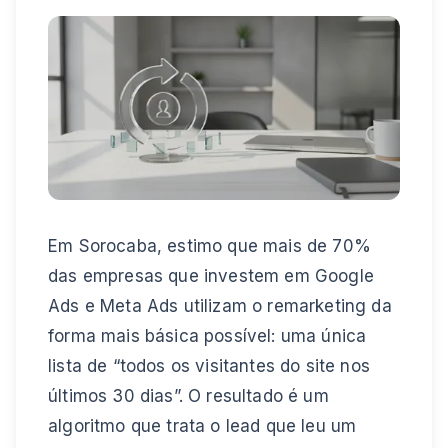
Em Sorocaba, estimo que mais de 70%
das empresas que investem em Google
Ads e Meta Ads utilizam o remarketing da
forma mais básica possível: uma única
lista de “todos os visitantes do site nos
últimos 30 dias”. O resultado é um
algoritmo que trata o lead que leu um