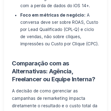
com a perda de dados do iOS 14+.
Foco em métricas de negócio:
A
conversa deve ser sobre ROAS, Custo
por Lead Qualificado (CPL-Q) e ciclo
de vendas, não sobre cliques,
impressões ou Custo por Clique (CPC).
Comparação com as
Alternativas: Agência,
Freelancer ou Equipe Interna?
A decisão de como gerenciar as
campanhas de remarketing impacta
diretamente o resultado e o custo total da