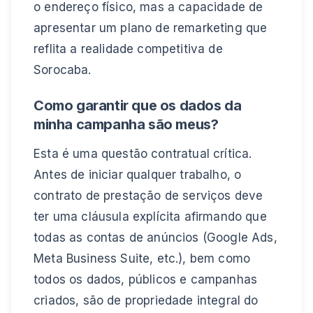
o endereço físico, mas a capacidade de
apresentar um plano de remarketing que
reflita a realidade competitiva de
Sorocaba.
Como garantir que os dados da
minha campanha são meus?
Esta é uma questão contratual crítica.
Antes de iniciar qualquer trabalho, o
contrato de prestação de serviços deve
ter uma cláusula explícita afirmando que
todas as contas de anúncios (Google Ads,
Meta Business Suite, etc.), bem como
todos os dados, públicos e campanhas
criados, são de propriedade integral do