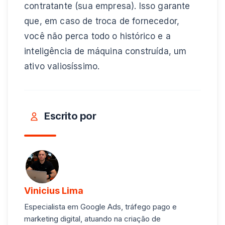
contratante (sua empresa). Isso garante
que, em caso de troca de fornecedor,
você não perca todo o histórico e a
inteligência de máquina construída, um
ativo valiosíssimo.
Escrito por
Vinicius Lima
Especialista em Google Ads, tráfego pago e
marketing digital, atuando na criação de