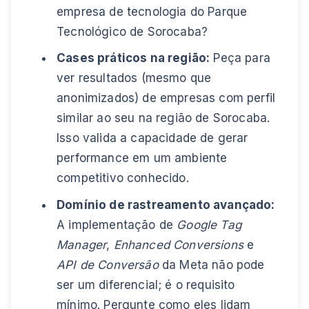
empresa de tecnologia do Parque
Tecnológico de Sorocaba?
Cases práticos na região:
Peça para
ver resultados (mesmo que
anonimizados) de empresas com perfil
similar ao seu na região de Sorocaba.
Isso valida a capacidade de gerar
performance em um ambiente
competitivo conhecido.
Domínio de rastreamento avançado:
A implementação de
Google Tag
Manager
,
Enhanced Conversions
e
API de Conversão
da Meta não pode
ser um diferencial; é o requisito
mínimo. Pergunte como eles lidam