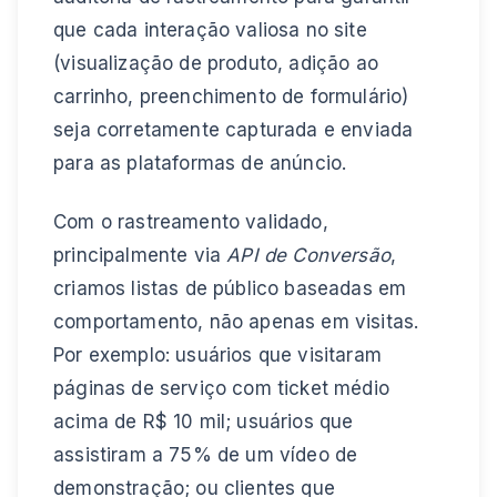
que cada interação valiosa no site
(visualização de produto, adição ao
carrinho, preenchimento de formulário)
seja corretamente capturada e enviada
para as plataformas de anúncio.
Com o rastreamento validado,
principalmente via
API de Conversão
,
criamos listas de público baseadas em
comportamento, não apenas em visitas.
Por exemplo: usuários que visitaram
páginas de serviço com ticket médio
acima de R$ 10 mil; usuários que
assistiram a 75% de um vídeo de
demonstração; ou clientes que