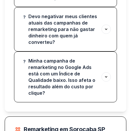
Devo negativar meus clientes
?
atuais das campanhas de
remarketing para não gastar
dinheiro com quem já
converteu?
Minha campanha de
?
remarketing no Google Ads
está com um Índice de
Qualidade baixo. Isso afeta o
resultado além do custo por
clique?
Remarketing em Sorocaba SP