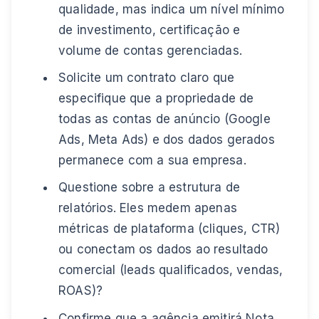
qualidade, mas indica um nível mínimo
de investimento, certificação e
volume de contas gerenciadas.
Solicite um contrato claro que
especifique que a propriedade de
todas as contas de anúncio (Google
Ads, Meta Ads) e dos dados gerados
permanece com a sua empresa.
Questione sobre a estrutura de
relatórios. Eles medem apenas
métricas de plataforma (cliques, CTR)
ou conectam os dados ao resultado
comercial (leads qualificados, vendas,
ROAS)?
Confirme que a agência emitirá Nota