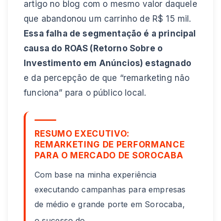
artigo no blog com o mesmo valor daquele
que abandonou um carrinho de R$ 15 mil.
Essa falha de segmentação é a principal
causa do ROAS (Retorno Sobre o
Investimento em Anúncios) estagnado
e da percepção de que “remarketing não
funciona” para o público local.
RESUMO EXECUTIVO:
REMARKETING DE PERFORMANCE
PARA O MERCADO DE SOROCABA
Com base na minha experiência
executando campanhas para empresas
de médio e grande porte em Sorocaba,
o sucesso do
...