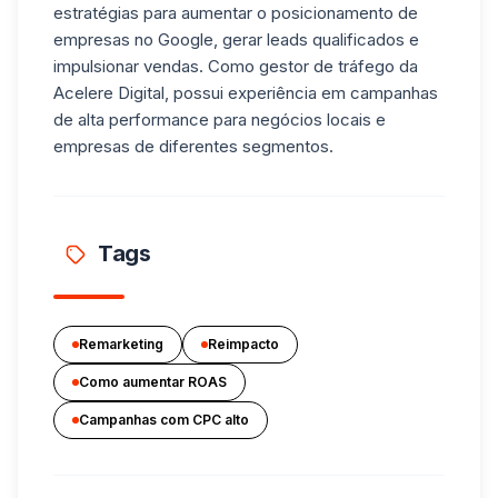
estratégias para aumentar o posicionamento de
empresas no Google, gerar leads qualificados e
impulsionar vendas. Como gestor de tráfego da
Acelere Digital, possui experiência em campanhas
de alta performance para negócios locais e
empresas de diferentes segmentos.
Tags
Remarketing
Reimpacto
Como aumentar ROAS
Campanhas com CPC alto