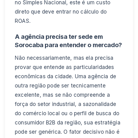
no Simples Nacional, este é um custo
direto que deve entrar no cálculo do
ROAS.
A agência precisa ter sede em
Sorocaba para entender o mercado?
Não necessariamente, mas ela precisa
provar que entende as particularidades
econômicas da cidade. Uma agência de
outra região pode ser tecnicamente
excelente, mas se não compreende a
força do setor industrial, a sazonalidade
do comércio local ou o perfil de busca do
consumidor B2B da região, sua estratégia
pode ser genérica. O fator decisivo não é