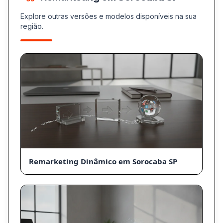
Explore outras versões e modelos disponíveis na sua
região.
Remarketing Dinâmico em Sorocaba SP