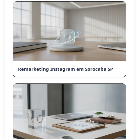
Remarketing Instagram em Sorocaba SP