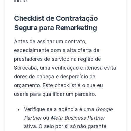
início.
Checklist de Contratação
Segura para Remarketing
Antes de assinar um contrato,
especialmente com a alta oferta de
prestadores de serviço na região de
Sorocaba, uma verificação criteriosa evita
dores de cabeça e desperdício de
orçamento. Este checklist é o que eu
usaria para qualificar um parceiro.
Verifique se a agência é uma
Google
Partner
ou
Meta Business Partner
ativa. O selo por si só não garante