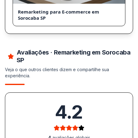
Remarketing para E-commerce em
Sorocaba SP
Avaliações · Remarketing em Sorocaba
SP
Veja o que outros clientes dizem e compartilhe sua
experiência.
4.2
4
avaliações globais