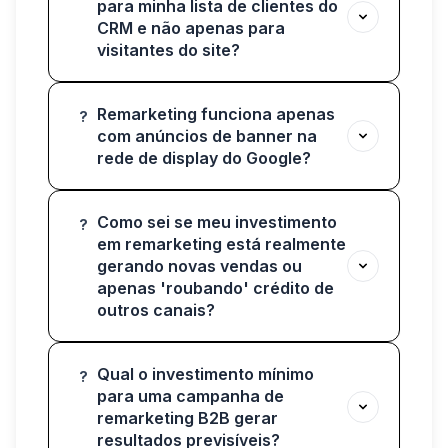
para minha lista de clientes do
CRM e não apenas para
visitantes do site?
Remarketing funciona apenas
?
com anúncios de banner na
rede de display do Google?
Como sei se meu investimento
?
em remarketing está realmente
gerando novas vendas ou
apenas 'roubando' crédito de
outros canais?
Qual o investimento mínimo
?
para uma campanha de
remarketing B2B gerar
resultados previsíveis?