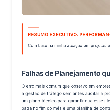
RESUMO EXECUTIVO: PERFORMANC
Com base na minha atuação em projetos pa
Falhas de Planejamento qu
O erro mais comum que observo em empresa
a gestão de tráfego sem antes auditar a pr
um plano técnico para garantir que esses le
paga no fim do mês e uma planilha de conta