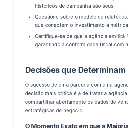
históricos de campanha são seus.
Questione sobre o modelo de relatórios
que conectem o investimento a métrica
Certifique-se de que a agência emitirá
garantindo a conformidade fiscal com a
Decisões que Determinam 
O sucesso de uma parceria com uma agên
decisão mais crítica é a de tratar a agênc
compartilhar abertamente os dados de vend
estratégicas de negócio.
O Momento Exato em que a Maioria